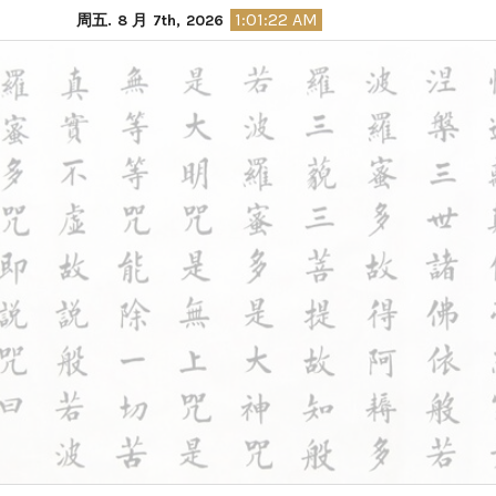
1:01:23 AM
周五. 8 月 7th, 2026